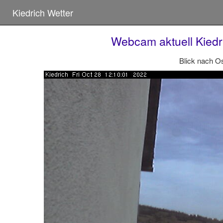
Kiedrich Wetter
Webcam aktuell Kiedr
Blick nach O