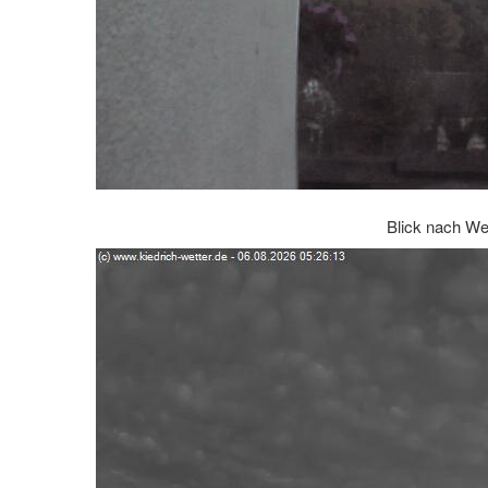
Blick nach We