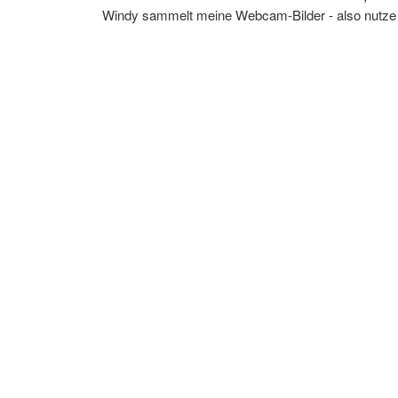
Windy sammelt meine Webcam-Bilder - also nutze ich 