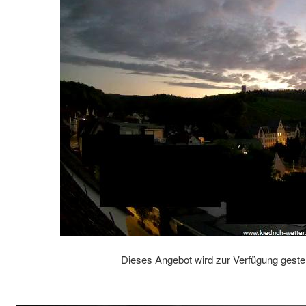
Dieses Angebot wird zur Verfügung gestel